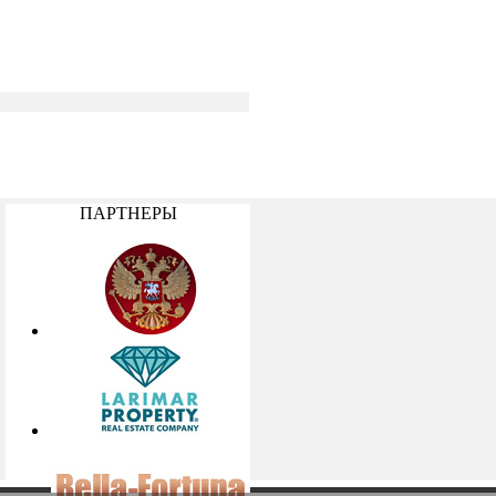
ПАРТНЕРЫ