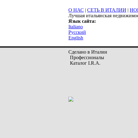
О НАС
|
СЕТЬ В ИТАЛИИ
|
НО
Лучшая итальянская недвижимо
Язык сайта:
Italiano
Русский
English
Сделано в Италии
Профессионалы
Каталог I.R.A.