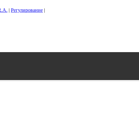
.A.
|
Регулирование
|