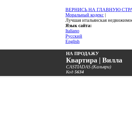
ВЕРНИСЬ НА ГЛАВНУЮ СТ
Моральный кодекс
|
Лучшая итальянская недвижимо
Язык сайта:
Italiano
Русский
English
НА ПРОДАЖУ
Квартира | Вилла
CASTIADAS (Кальяри)
Код
5634